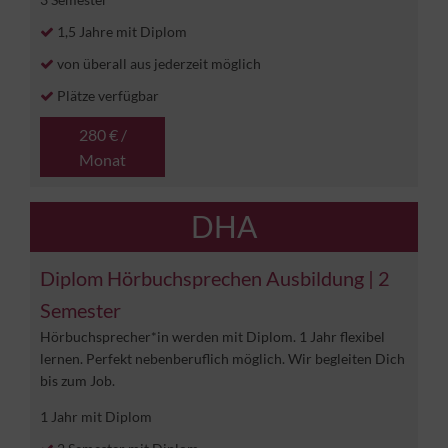
1,5 Jahre mit Diplom
von überall aus jederzeit möglich
Plätze verfügbar
280 € /
Monat
DHA
Diplom Hörbuchsprechen Ausbildung | 2
Semester
Hörbuchsprecher*in werden mit Diplom. 1 Jahr flexibel
lernen. Perfekt nebenberuflich möglich. Wir begleiten Dich
bis zum Job.
1 Jahr mit Diplom