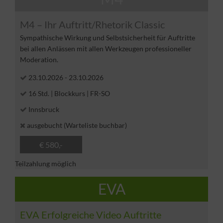
M4 – Ihr Auftritt/Rhetorik Classic
Sympathische Wirkung und Selbstsicherheit für Auftritte
bei allen Anlässen mit allen Werkzeugen professioneller
Moderation.
23.10.2026
-
23.10.2026
16 Std. | Blockkurs | FR-SO
Innsbruck
ausgebucht (Warteliste buchbar)
€ 580,-
Teilzahlung möglich
EVA
EVA Erfolgreiche Video Auftritte