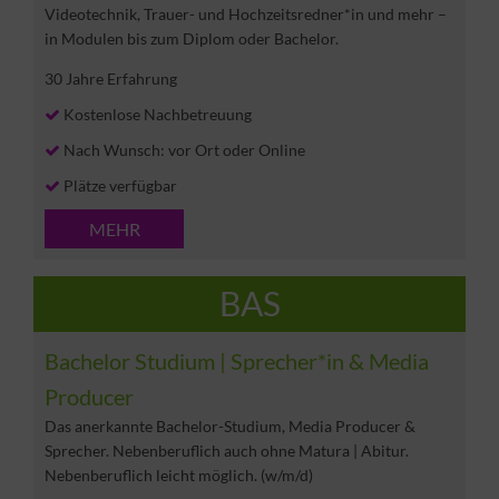
Videotechnik, Trauer- und Hochzeitsredner*in und mehr –
in Modulen bis zum Diplom oder Bachelor.
30 Jahre Erfahrung
Kostenlose Nachbetreuung
Nach Wunsch: vor Ort oder Online
Plätze verfügbar
MEHR
BAS
Bachelor Studium | Sprecher*in & Media
Producer
Das anerkannte Bachelor-Studium, Media Producer &
Sprecher. Nebenberuflich auch ohne Matura | Abitur.
Nebenberuflich leicht möglich. (w/m/d)