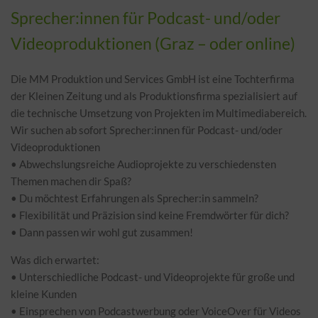
Sprecher:innen für Podcast- und/oder
Videoproduktionen (Graz – oder online)
Die MM Produktion und Services GmbH ist eine Tochterfirma
der Kleinen Zeitung und als Produktionsfirma spezialisiert auf
die technische Umsetzung von Projekten im Multimediabereich.
Wir suchen ab sofort Sprecher:innen für Podcast- und/oder
Videoproduktionen
• Abwechslungsreiche Audioprojekte zu verschiedensten
Themen machen dir Spaß?
• Du möchtest Erfahrungen als Sprecher:in sammeln?
• Flexibilität und Präzision sind keine Fremdwörter für dich?
• Dann passen wir wohl gut zusammen!
Was dich erwartet:
• Unterschiedliche Podcast- und Videoprojekte für große und
kleine Kunden
• Einsprechen von Podcastwerbung oder VoiceOver für Videos