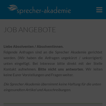
JOB ANGEBOTE
Liebe Absolventen / Absolventinnen.
Folgende Anfragen sind an die Sprecher Akademie gerichtet
worden. (Wir haben die Anfragen ungekürzt / unkorrigiert)
unten eingefügt. Bei Interesse bitte direkt mit der Stelle
Kontakt aufnehmen.
Bitte nicht uns antworten
. Wir leiten
keine Eurer Vorstellungen und Fragen weiter.
Die Sprecher Akademie übernimmt keine Haftung für die unten
eingesandten Artikel und Ausschreibungen.