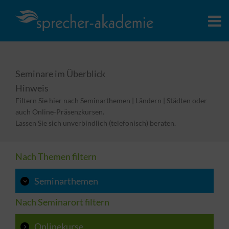
Seminare im Überblick
Hinweis
Filtern Sie hier nach Seminarthemen | Ländern | Städten oder
auch Online-Präsenzkursen.
Lassen Sie sich unverbindlich (telefonisch) beraten.
Nach Themen filtern
Seminarthemen
Nach Seminarort filtern
Onlinekurse