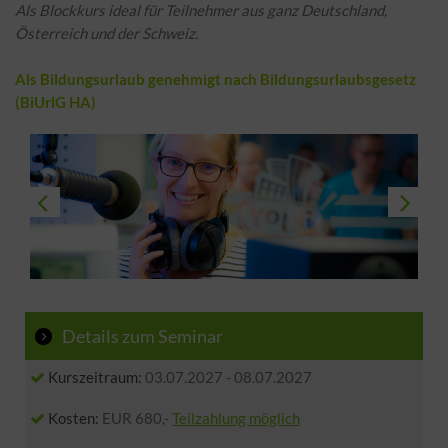
Als Blockkurs ideal für Teilnehmer aus ganz Deutschland,
Österreich und der Schweiz.
Als Bildungsurlaub genehmigt nach Bildungsurlaubsgesetz
(BiUrlG HA)
Details zum Seminar
Kurszeitraum:
03.07.2027
-
08.07.2027
Kosten:
EUR 680,-
Teilzahlung möglich