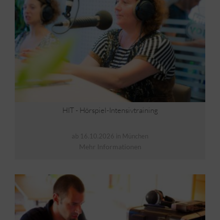
HIT - Hörspiel-Intensivtraining
ab 16.10.2026 in München
Mehr Informationen