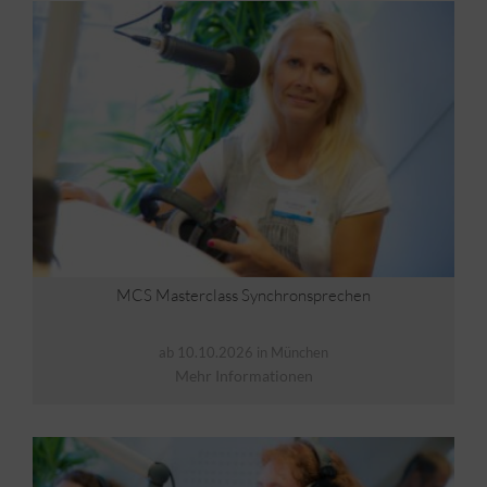
MCS Masterclass Synchronsprechen
ab 10.10.2026 in München
Mehr Informationen