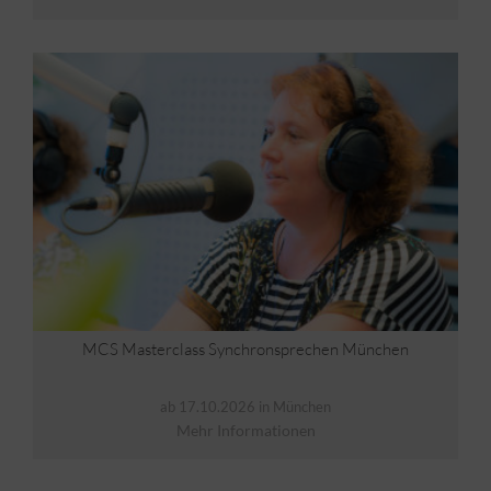
MCS Masterclass Synchronsprechen München
ab 17.10.2026 in München
Mehr Informationen