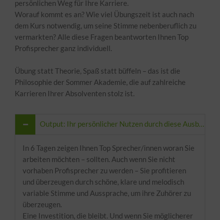
persönlichen Weg für Ihre Karriere.
Worauf kommt es an? Wie viel Übungszeit ist auch nach
dem Kurs notwendig, um seine Stimme nebenberuflich zu
vermarkten? Alle diese Fragen beantworten Ihnen Top
Profisprecher ganz individuell.
Übung statt Theorie, Spaß statt büffeln – das ist die
Philosophie der Sommer Akademie, die auf zahlreiche
Karrieren Ihrer Absolventen stolz ist.
Output: Ihr persönlicher Nutzen durch diese Ausbildung
In 6 Tagen zeigen Ihnen Top Sprecher/innen woran Sie
arbeiten möchten – sollten. Auch wenn Sie nicht
vorhaben Profisprecher zu werden – Sie profitieren
und überzeugen durch schöne, klare und melodisch
variable Stimme und Aussprache, um ihre Zuhörer zu
überzeugen.
Eine Investition, die bleibt. Und wenn Sie möglicherer