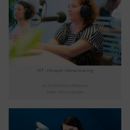
HIT - Hörspiel-Intensivtraining
ab 16.10.2026 in München
Mehr Informationen