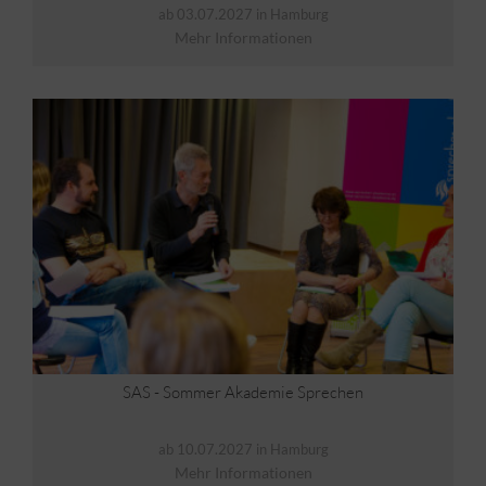
ab 03.07.2027 in Hamburg
Mehr Informationen
SAS - Sommer Akademie Sprechen
ab 10.07.2027 in Hamburg
Mehr Informationen