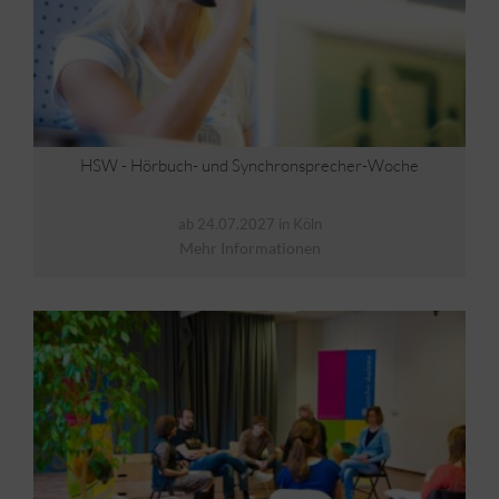
HSW - Hörbuch- und Synchronsprecher-Woche
ab 24.07.2027 in Köln
Mehr Informationen