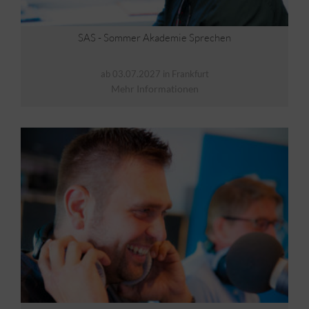
SAS - Sommer Akademie Sprechen
ab 03.07.2027 in Frankfurt
Mehr Informationen