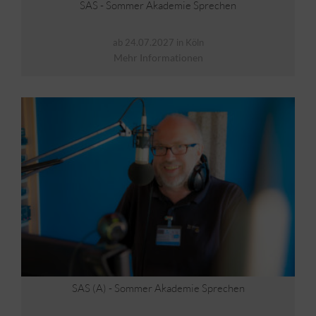
SAS - Sommer Akademie Sprechen
ab 24.07.2027 in Köln
Mehr Informationen
SAS (A) - Sommer Akademie Sprechen