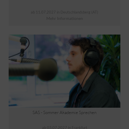
ab 11.07.2027 in Deutschlandsberg (AT)
Mehr Informationen
SAS - Sommer Akademie Sprechen
ab 03.07.2027 in Frankfurt