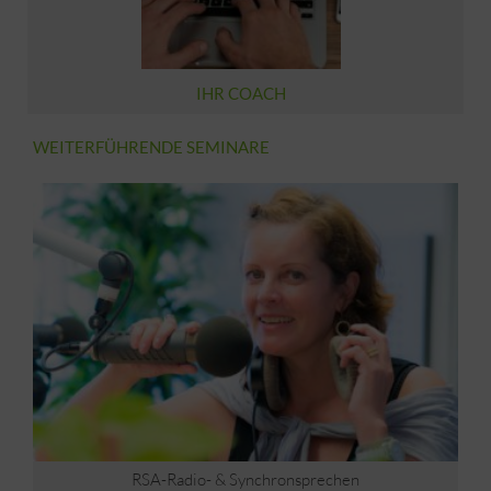
IHR COACH
WEITERFÜHRENDE SEMINARE
RSA-Radio- & Synchronsprechen