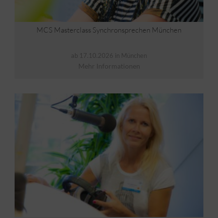
MCS Masterclass Synchronsprechen München
ab 17.10.2026 in München
Mehr Informationen