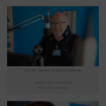
SAS (A) - Sommer Akademie Sprechen
ab 03.07.2027 in Hamburg
Mehr Informationen