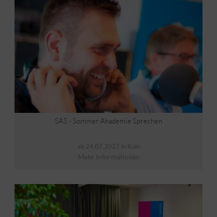
SAS - Sommer Akademie Sprechen
ab 24.07.2027 in Köln
Mehr Informationen