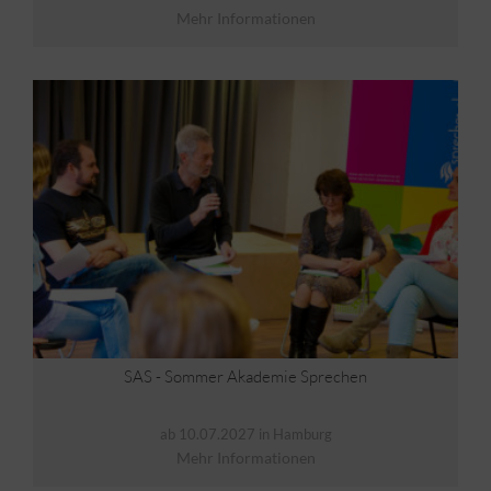
Mehr Informationen
SAS - Sommer Akademie Sprechen
ab 10.07.2027 in Hamburg
Mehr Informationen