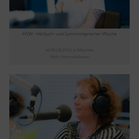
HSW - Hörbuch- und Synchronsprecher-Woche
ab 08.08.2026 in München
Mehr Informationen