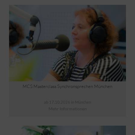
MCS Masterclass Synchronsprechen München
ab 17.10.2026 in München
Mehr Informationen