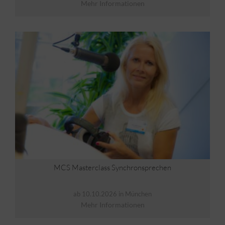
Mehr Informationen
MCS Masterclass Synchronsprechen
ab 10.10.2026 in München
Mehr Informationen