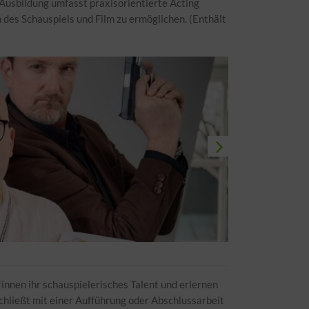
 Ausbildung umfasst praxisorientierte Acting
des Schauspiels und Film zu ermöglichen. (Enthält
innen ihr schauspielerisches Talent und erlernen
schließt mit einer Aufführung oder Abschlussarbeit