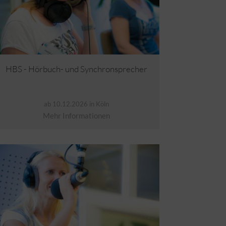
HBS - Hörbuch- und Synchronsprecher
ab 10.12.2026 in Köln
Mehr Informationen