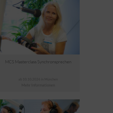
MCS Masterclass Synchronsprechen
ab 10.10.2026 in München
Mehr Informationen