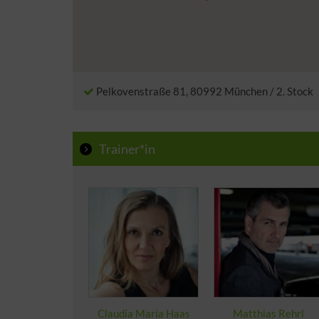
Pelkovenstraße 81, 80992 München / 2. Stock
Trainer*in
Claudia Maria Haas
Matthias Rehrl