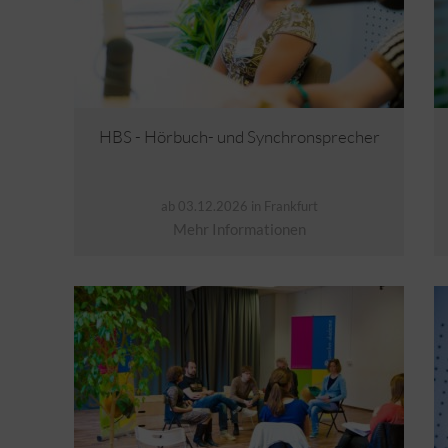
HBS - Hörbuch- und Synchronsprecher
ab 03.12.2026 in Frankfurt
Mehr Informationen