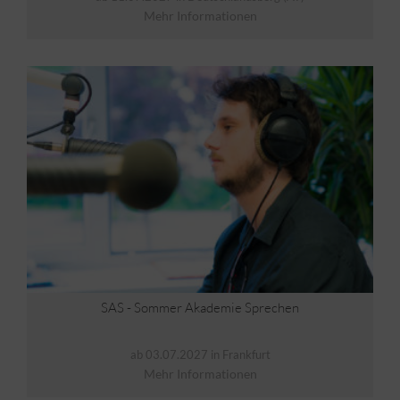
Mehr Informationen
SAS - Sommer Akademie Sprechen
ab 03.07.2027 in Frankfurt
Mehr Informationen