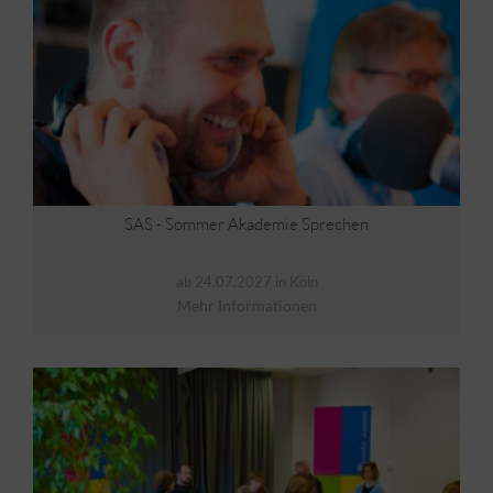
SAS - Sommer Akademie Sprechen
ab 24.07.2027 in Köln
Mehr Informationen