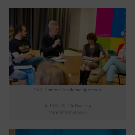
SAS - Sommer Akademie Sprechen
ab 10.07.2027 in Hamburg
Mehr Informationen