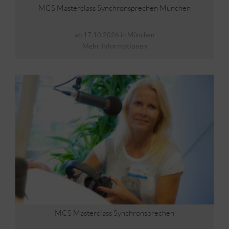
MCS Masterclass Synchronsprechen München
ab 17.10.2026 in München
Mehr Informationen
MCS Masterclass Synchronsprechen