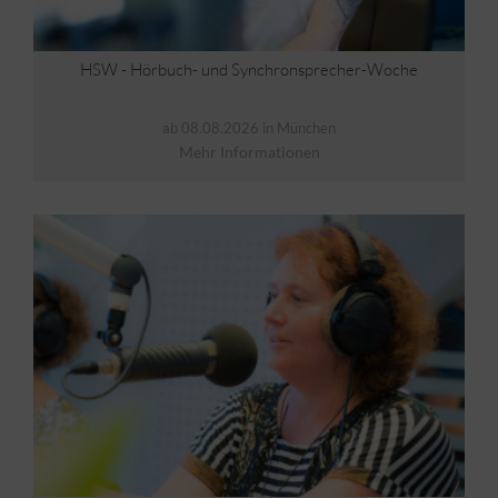
HSW - Hörbuch- und Synchronsprecher-Woche
ab 08.08.2026 in München
Mehr Informationen