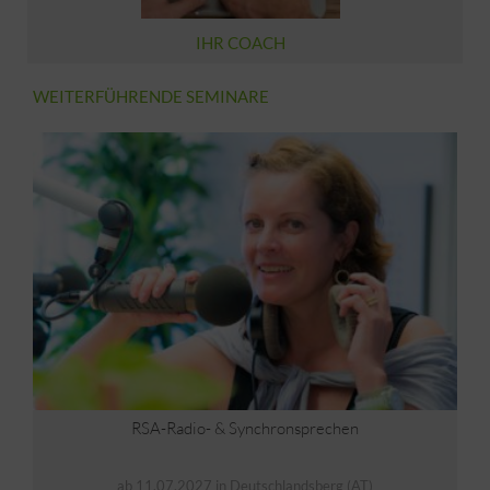
IHR COACH
WEITERFÜHRENDE SEMINARE
RSA-Radio- & Synchronsprechen
ab 11.07.2027 in Deutschlandsberg (AT)