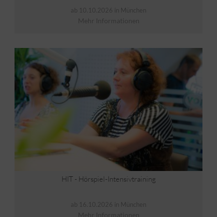
ab 10.10.2026 in München
Mehr Informationen
HIT - Hörspiel-Intensivtraining
ab 16.10.2026 in München
Mehr Informationen