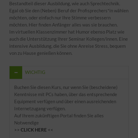
Bestandteil dieser Ausbildung, wie auch Sprechtechnik.
Egal ob Sie den (Neben) Beruf der Profisprechers*in wählen
möchten, oder einfach nur Ihre Stimme verbessern
möchten. Hier finden Anfänger alles was sie brauchen.
Im virtuellen Klassenzimmer hat Humor ebenso Platz wie
auch die Unterstützung Ihrer Seminar Kollegen/innen. Eine
intensive Ausbildung, die Sie ohne Anreise Stress, bequem
von zu Hause genießen können.
WICHTIG
Buchen Sie diesen Kurs, nur wenn Sie (bescheidene)
Kenntnisse mit PCs haben, über das entsprechende
Equipment verfügen und über einen ausreichenden
Internetzugang verfügen.
Auf Ihrem zukünftigen Portal finden Sie alles
Notwendige
>>
CLICK HERE
<<