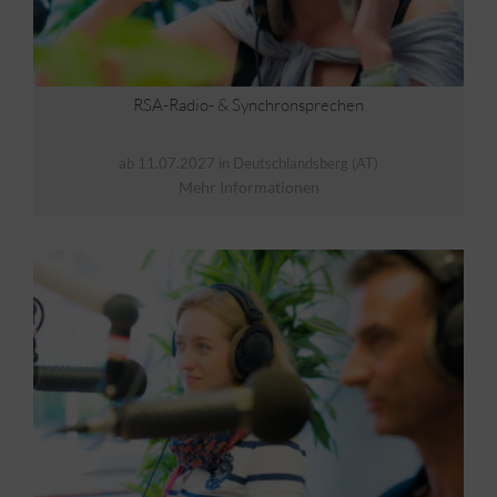
RSA-Radio- & Synchronsprechen
ab 11.07.2027 in Deutschlandsberg (AT)
Mehr Informationen