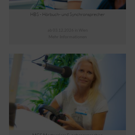
HBS - Hörbuch- und Synchronsprecher
ab 03.12.2026 in Wien
Mehr Informationen