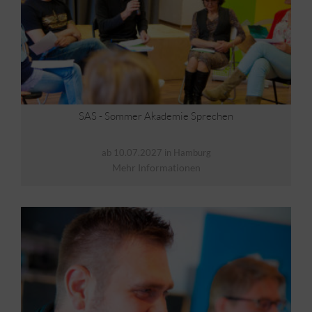
SAS - Sommer Akademie Sprechen
ab 10.07.2027 in Hamburg
Mehr Informationen