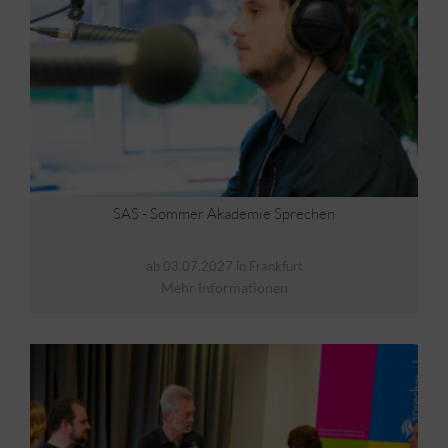
SAS - Sommer Akademie Sprechen
ab 03.07.2027 in Frankfurt
Mehr Informationen