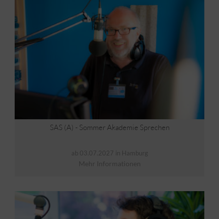
SAS (A) - Sommer Akademie Sprechen
ab 03.07.2027 in Hamburg
Mehr Informationen