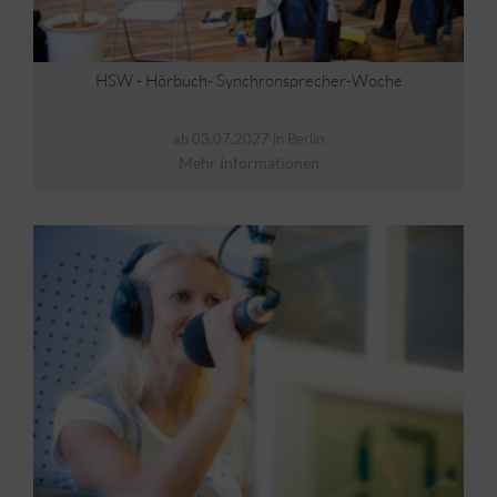
HSW - Hörbuch- Synchronsprecher-Woche
ab 03.07.2027 in Berlin
Mehr Informationen