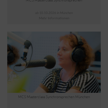
MCS Masterclass Synchronsprechen
ab 10.10.2026 in München
Mehr Informationen
MCS Masterclass Synchronsprechen München