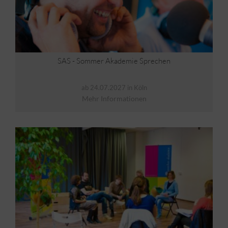
SAS - Sommer Akademie Sprechen
ab 24.07.2027 in Köln
Mehr Informationen