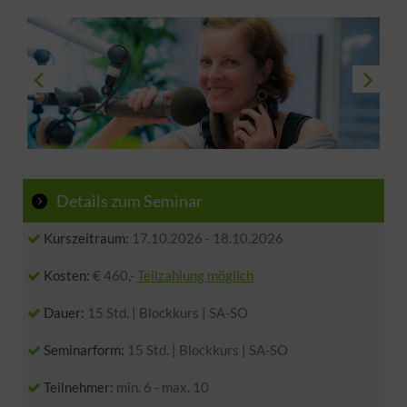
Details zum Seminar
Kurszeitraum:
17.10.2026
-
18.10.2026
Kosten:
€ 460,-
Teilzahlung möglich
Dauer:
15 Std. | Blockkurs | SA-SO
Seminarform:
15 Std. | Blockkurs | SA-SO
Teilnehmer:
min. 6 - max. 10