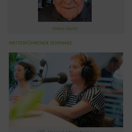
Volker Gerth
WEITERFÜHRENDE SEMINARE