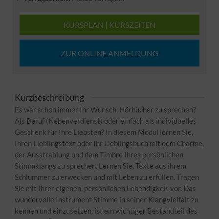
KURSPLAN | KURSZEITEN
ZUR ONLINE ANMELDUNG
Kurzbeschreibung
Es war schon immer Ihr Wunsch, Hörbücher zu sprechen?
Als Beruf (Nebenverdienst) oder einfach als individuelles
Geschenk für Ihre Liebsten? In diesem Modul lernen Sie,
Ihren Lieblingstext oder Ihr Lieblingsbuch mit dem Charme,
der Ausstrahlung und dem Timbre Ihres persönlichen
Stimmklangs zu sprechen. Lernen Sie, Texte aus ihrem
Schlummer zu erwecken und mit Leben zu erfüllen. Tragen
Sie mit Ihrer eigenen, persönlichen Lebendigkeit vor. Das
wundervolle Instrument Stimme in seiner Klangvielfalt zu
kennen und einzusetzen, ist ein wichtiger Bestandteil des