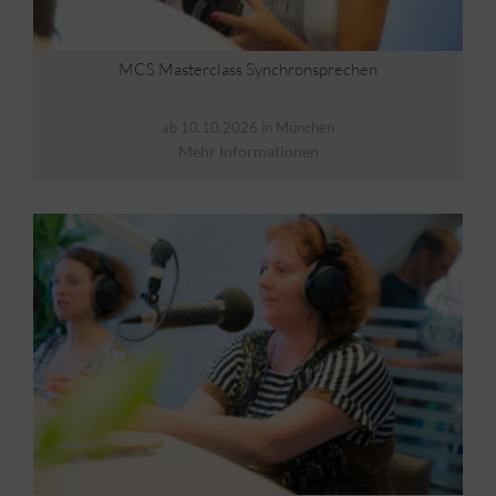
MCS Masterclass Synchronsprechen
ab 10.10.2026 in München
Mehr Informationen