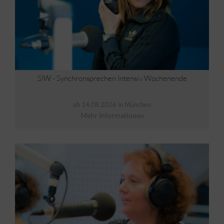
SIW - Synchronsprechen Intensiv Wochenende
ab 14.08.2026 in München
Mehr Informationen