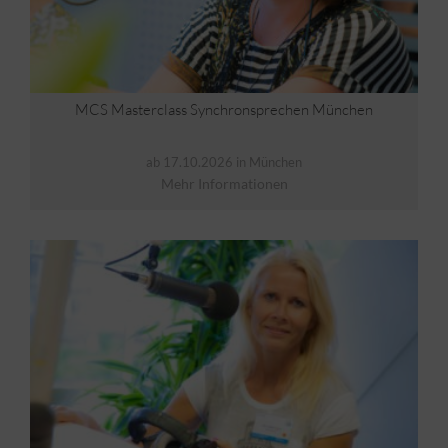
MCS Masterclass Synchronsprechen München
ab 17.10.2026 in München
Mehr Informationen