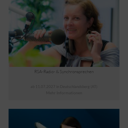
RSA-Radio- & Synchronsprechen
ab 11.07.2027 in Deutschlandsberg (AT)
Mehr Informationen