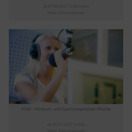
ab 07.08.2027 in München
Mehr Informationen
HSW - Hörbuch- und Synchronsprecher-Woche
ab 24.07.2027 in Köln
Mehr Informationen