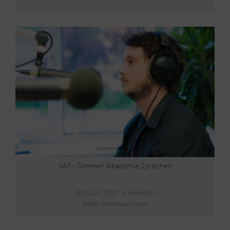
SAS - Sommer Akademie Sprechen
ab 03.07.2027 in Frankfurt
Mehr Informationen