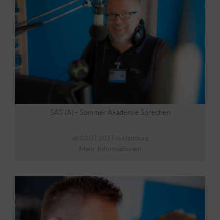
SAS (A) - Sommer Akademie Sprechen
ab 03.07.2027 in Hamburg
Mehr Informationen