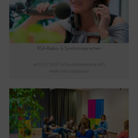
RSA-Radio- & Synchronsprechen
ab 11.07.2027 in Deutschlandsberg (AT)
Mehr Informationen