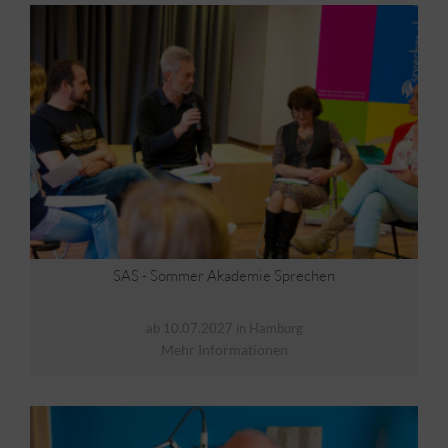
SAS - Sommer Akademie Sprechen
ab 10.07.2027 in Hamburg
Mehr Informationen