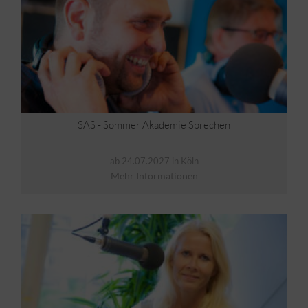
SAS - Sommer Akademie Sprechen
ab 24.07.2027 in Köln
Mehr Informationen