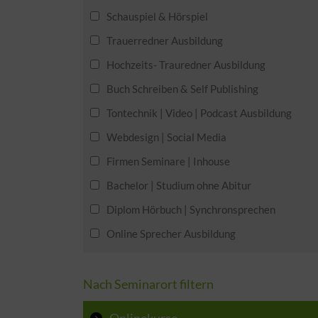
Schauspiel & Hörspiel
Trauerredner Ausbildung
Hochzeits- Trauredner Ausbildung
Buch Schreiben & Self Publishing
Tontechnik | Video | Podcast Ausbildung
Webdesign | Social Media
Firmen Seminare | Inhouse
Bachelor | Studium ohne Abitur
Diplom Hörbuch | Synchronsprechen
Online Sprecher Ausbildung
Nach Seminarort filtern