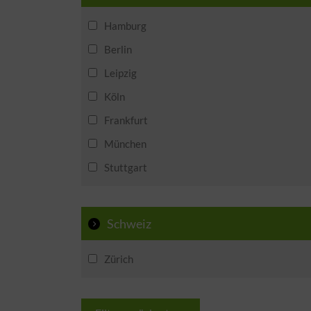
Hamburg
Berlin
Leipzig
Köln
Frankfurt
München
Stuttgart
Schweiz
Zürich