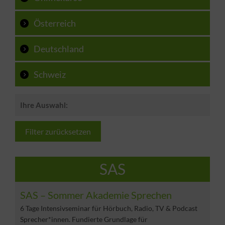
Österreich
Deutschland
Schweiz
Ihre Auswahl:
Filter zurücksetzen
SAS
SAS – Sommer Akademie Sprechen
6 Tage Intensivseminar für Hörbuch, Radio, TV & Podcast
Sprecher*innen. Fundierte Grundlage für