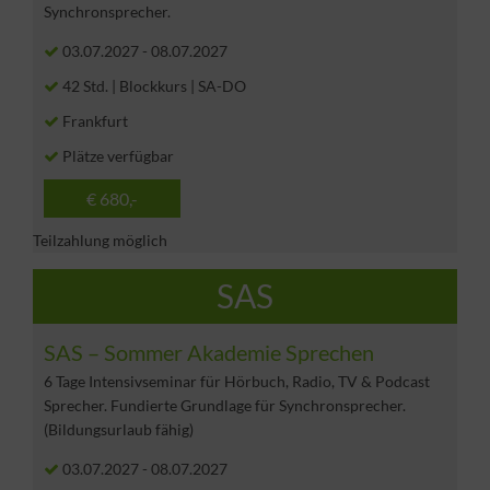
Synchronsprecher.
03.07.2027
-
08.07.2027
42 Std. | Blockkurs | SA-DO
Frankfurt
Plätze verfügbar
€ 680,-
Teilzahlung möglich
SAS
SAS – Sommer Akademie Sprechen
6 Tage Intensivseminar für Hörbuch, Radio, TV & Podcast
Sprecher. Fundierte Grundlage für Synchronsprecher.
(Bildungsurlaub fähig)
03.07.2027
-
08.07.2027