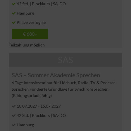
42 Std. | Blockkurs | SA-DO
Hamburg
Plätze verfügbar
€ 680,-
Teilzahlung möglich
SAS
SAS – Sommer Akademie Sprechen
6 Tage Intensivseminar für Hörbuch, Radio, TV & Podcast
Sprecher. Fundierte Grundlage für Synchronsprecher.
(Bildungsurlaub fähig)
10.07.2027
-
15.07.2027
42 Std. | Blockkurs | SA-DO
Hamburg